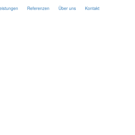
eistungen
Referenzen
Über uns
Kontakt