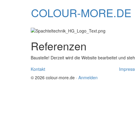
COLOUR-MORE.DE
Referenzen
Baustelle! Derzeit wird die Website bearbeitet und steh
Kontakt
Impres
© 2026 colour-more.de
·
Anmelden